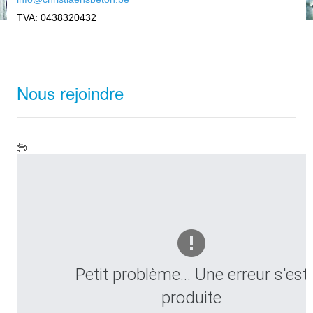
TVA: 0438320432
Nous rejoindre
Petit problème... Une erreur s'est
produite