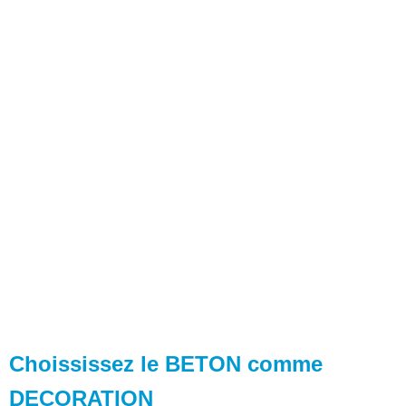
Choississez le BETON comme
DECORATION