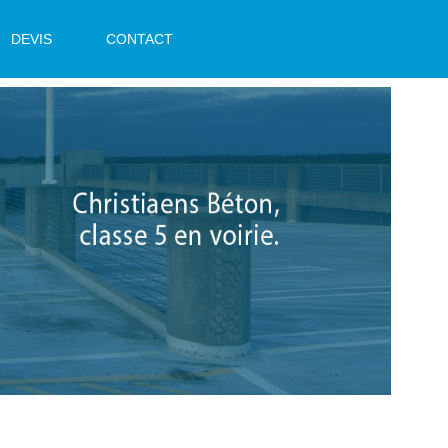
DEVIS
CONTACT