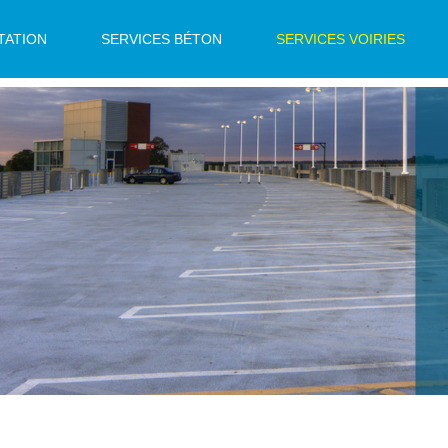
TATION
SERVICES BÉTON
SERVICES VOIRIES